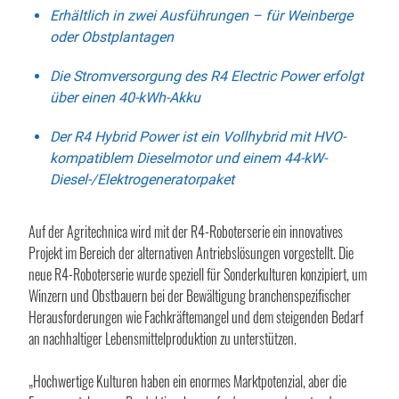
Erhältlich in zwei Ausführungen – für Weinberge
oder Obstplantagen
Die Stromversorgung des R4 Electric Power erfolgt
über einen 40-kWh-Akku
Der R4 Hybrid Power ist ein Vollhybrid mit HVO-
kompatiblem Dieselmotor und einem 44-kW-
Diesel-/Elektrogeneratorpaket
Auf der Agritechnica wird mit der R4-Roboterserie ein innovatives
Projekt im Bereich der alternativen Antriebslösungen vorgestellt. Die
neue R4-Roboterserie wurde speziell für Sonderkulturen konzipiert, um
Winzern und Obstbauern bei der Bewältigung branchenspezifischer
Herausforderungen wie Fachkräftemangel und dem steigenden Bedarf
an nachhaltiger Lebensmittelproduktion zu unterstützen.
„Hochwertige Kulturen haben ein enormes Marktpotenzial, aber die