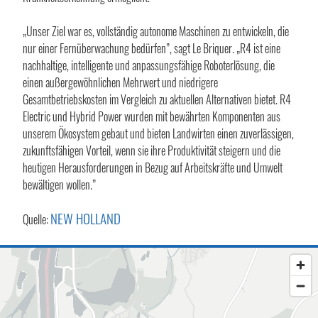
„Unser Ziel war es, vollständig autonome Maschinen zu entwickeln, die
nur einer Fernüberwachung bedürfen”, sagt Le Briquer. „R4 ist eine
nachhaltige, intelligente und anpassungsfähige Roboterlösung, die
einen außergewöhnlichen Mehrwert und niedrigere
Gesamtbetriebskosten im Vergleich zu aktuellen Alternativen bietet. R4
Electric und Hybrid Power wurden mit bewährten Komponenten aus
unserem Ökosystem gebaut und bieten Landwirten einen zuverlässigen,
zukunftsfähigen Vorteil, wenn sie ihre Produktivität steigern und die
heutigen Herausforderungen in Bezug auf Arbeitskräfte und Umwelt
bewältigen wollen.”
NEW HOLLAND
Quelle: