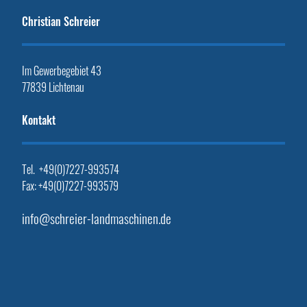
Christian Schreier
Im Gewerbegebiet 43
77839 Lichtenau
Kontakt
Tel. +49(0)7227-993574
Fax: +49(0)7227-993579
info@schreier-landmaschinen.de