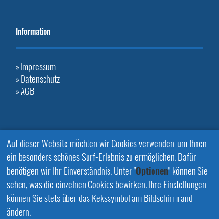
Information
Impressum
»
Datenschutz
»
AGB
»
Auf dieser Website möchten wir Cookies verwenden, um Ihnen
ein besonders schönes Surf-Erlebnis zu ermöglichen. Dafür
benötigen wir Ihr Einverständnis. Unter "
Optionen
" können Sie
sehen, was die einzelnen Cookies bewirken. Ihre Einstellungen
können Sie stets über das Kekssymbol am Bildschirmrand
ändern.